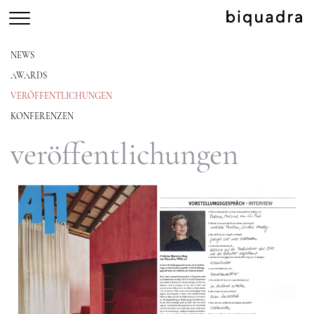
NEWS
AWARDS
VERÖFFENTLICHUNGEN
KONFERENZEN
veröffentlichungen