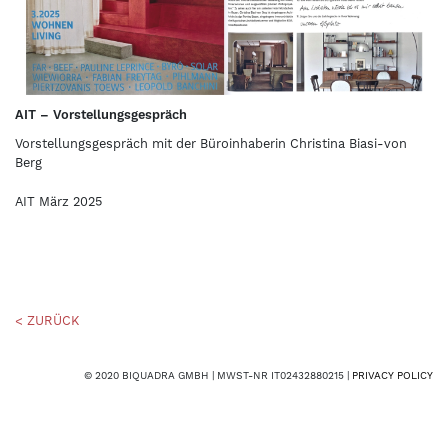
AIT – Vorstellungsgespräch
Vorstellungsgespräch mit der Büroinhaberin Christina Biasi-von
Berg
AIT März 2025
< ZURÜCK
© 2020 BIQUADRA GMBH | MWST-NR IT02432880215 |
PRIVACY POLICY