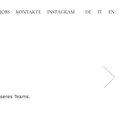
JOBS
KONTAKTE
INSTAGRAM
DE
IT
EN
unseres Teams.