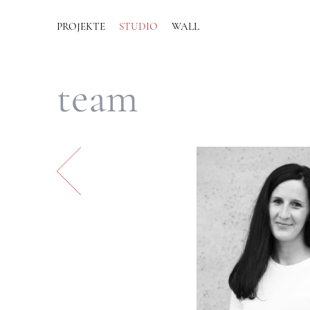
PROJEKTE
STUDIO
WALL
team