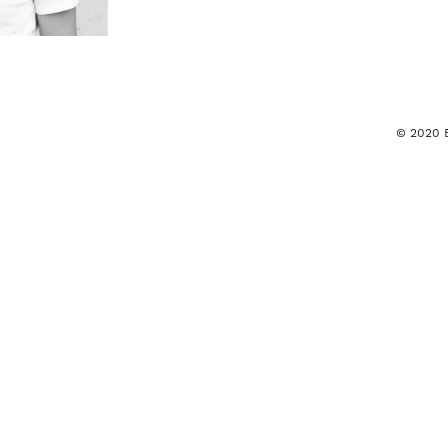
© 2020 