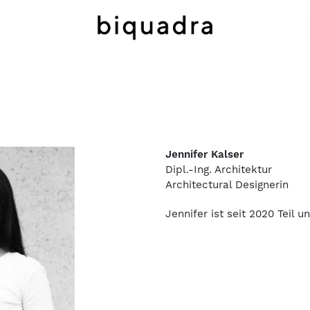
Jennifer Kalser
Dipl.-Ing. Architektur
Architectural Designerin
Jennifer ist seit 2020 Teil 