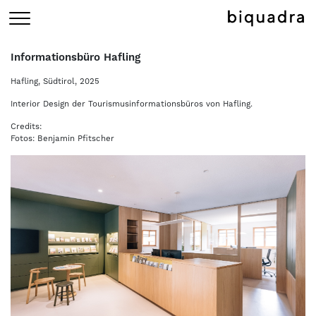
Informationsbüro Hafling
Hafling, Südtirol, 2025
Interior Design der Tourismusinformationsbüros von Hafling.
Credits:
Fotos: Benjamin Pfitscher