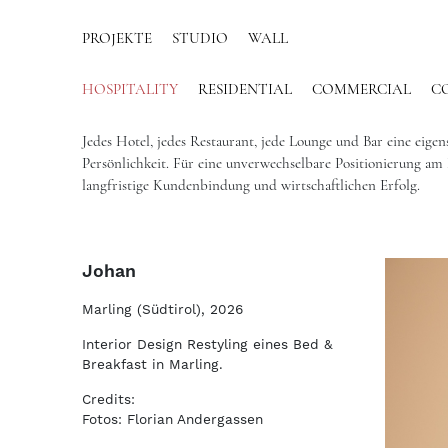
PROJEKTE
STUDIO
WALL
HOSPITALITY
RESIDENTIAL
COMMERCIAL
C
Jedes Hotel, jedes Restaurant, jede Lounge und Bar eine eigen
Persönlichkeit. Für eine unverwechselbare Positionierung am
langfristige Kundenbindung und wirtschaftlichen Erfolg.
Johan
Marling (Südtirol), 2026
Interior Design Restyling eines Bed &
Breakfast in Marling.
Credits:
Fotos: Florian Andergassen