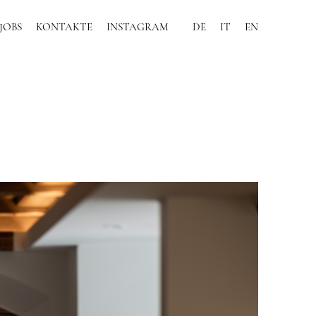
JOBS
KONTAKTE
INSTAGRAM
DE
IT
EN