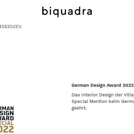
FERENZEN
German Design Award 2022
Das Interior Design der Vill
Special Mention beim Germ
geehrt.