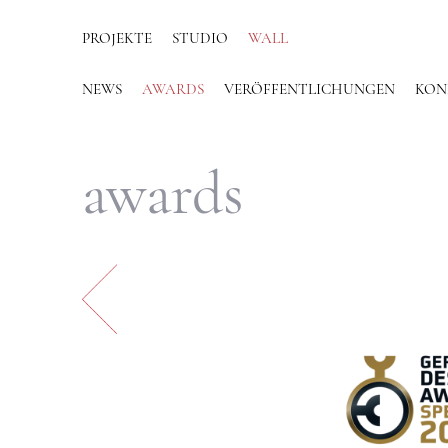
PROJEKTE
STUDIO
WALL
NEWS
AWARDS
VERÖFFENTLICHUNGEN
KON
awards