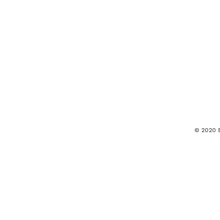
© 2020 