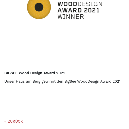
BIGSEE Wood Design Award 2021
Unser Haus am Berg gewinnt den BigSee WoodDesign Award 2021
< ZURÜCK