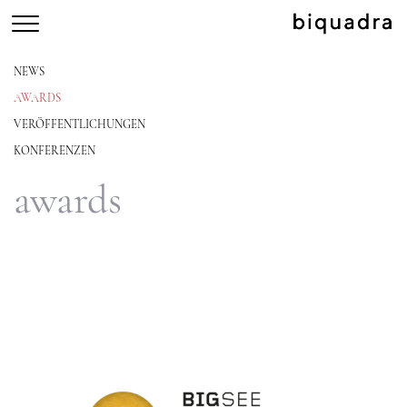
NEWS
AWARDS
VERÖFFENTLICHUNGEN
KONFERENZEN
awards